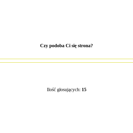
Czy podoba Ci się strona?
Ilość głosujących:
15